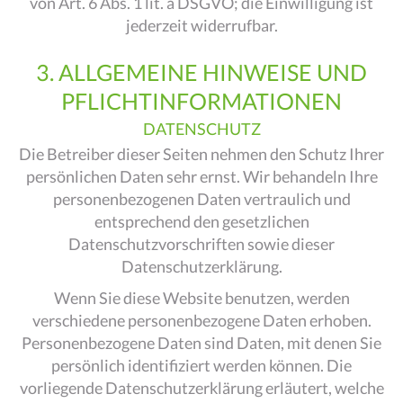
von Art. 6 Abs. 1 lit. a DSGVO; die Einwilligung ist
jederzeit widerrufbar.
3. ALLGEMEINE HINWEISE UND
PFLICHT­INFORMATIONEN
DATENSCHUTZ
Die Betreiber dieser Seiten nehmen den Schutz Ihrer
persönlichen Daten sehr ernst. Wir behandeln Ihre
personenbezogenen Daten vertraulich und
entsprechend den gesetzlichen
Datenschutzvorschriften sowie dieser
Datenschutzerklärung.
Wenn Sie diese Website benutzen, werden
verschiedene personenbezogene Daten erhoben.
Personenbezogene Daten sind Daten, mit denen Sie
persönlich identifiziert werden können. Die
vorliegende Datenschutzerklärung erläutert, welche