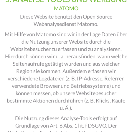
MATOMO
Diese Website benutzt den Open Source
Webanalysedienst Matomo.
Mit Hilfe von Matomo sind wir in der Lage Daten über
die Nutzung unserer Website durch die
Websitebesucher zu erfassen und zu analysieren.
Hierdurch können wir u. a. herausfinden, wann welche
Seitenaufrufe getätigt wurden und aus welcher
Region sie kommen. Außerdem erfassen wir
verschiedene Logdateien (z. B. IP-Adresse, Referrer,
verwendete Browser und Betriebssysteme) und
können messen, ob unsere Websitebesucher
bestimmte Aktionen durchführen (z. B. Klicks, Käufe
u. Ä.).
Die Nutzung dieses Analyse-Tools erfolgt auf
Grundlage von Art. 6 Abs. 1 lit. f DSGVO. Der