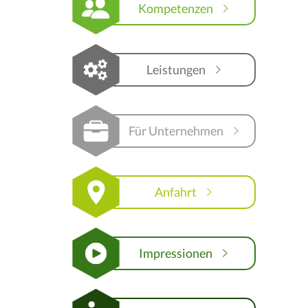
Kompetenzen
Leistungen
Für Unternehmen
Anfahrt
Impressionen