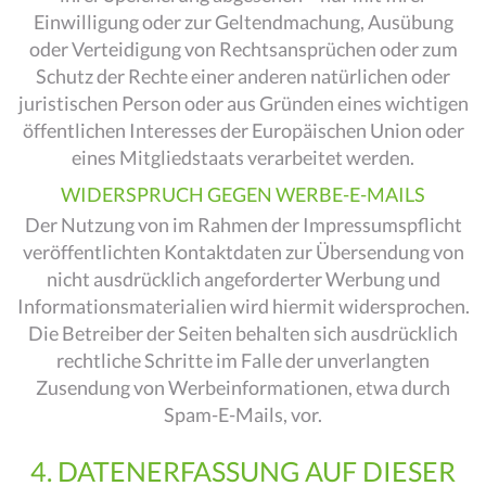
Einwilligung oder zur Geltendmachung, Ausübung
oder Verteidigung von Rechtsansprüchen oder zum
Schutz der Rechte einer anderen natürlichen oder
juristischen Person oder aus Gründen eines wichtigen
öffentlichen Interesses der Europäischen Union oder
eines Mitgliedstaats verarbeitet werden.
WIDERSPRUCH GEGEN WERBE-E-MAILS
Der Nutzung von im Rahmen der Impressumspflicht
veröffentlichten Kontaktdaten zur Übersendung von
nicht ausdrücklich angeforderter Werbung und
Informationsmaterialien wird hiermit widersprochen.
Die Betreiber der Seiten behalten sich ausdrücklich
rechtliche Schritte im Falle der unverlangten
Zusendung von Werbeinformationen, etwa durch
Spam-E-Mails, vor.
4. DATENERFASSUNG AUF DIESER