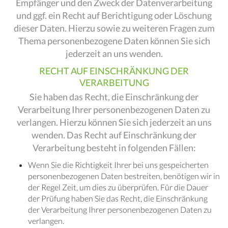
Empfänger und den Zweck der Datenverarbeitung
und ggf. ein Recht auf Berichtigung oder Löschung
dieser Daten. Hierzu sowie zu weiteren Fragen zum
Thema personenbezogene Daten können Sie sich
jederzeit an uns wenden.
RECHT AUF EINSCHRÄNKUNG DER
VERARBEITUNG
Sie haben das Recht, die Einschränkung der
Verarbeitung Ihrer personenbezogenen Daten zu
verlangen. Hierzu können Sie sich jederzeit an uns
wenden. Das Recht auf Einschränkung der
Verarbeitung besteht in folgenden Fällen:
Wenn Sie die Richtigkeit Ihrer bei uns gespeicherten
personenbezogenen Daten bestreiten, benötigen wir in
der Regel Zeit, um dies zu überprüfen. Für die Dauer
der Prüfung haben Sie das Recht, die Einschränkung
der Verarbeitung Ihrer personenbezogenen Daten zu
verlangen.