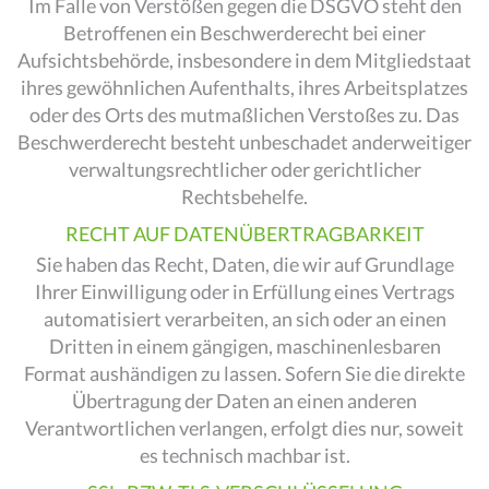
Im Falle von Verstößen gegen die DSGVO steht den
Betroffenen ein Beschwerderecht bei einer
Aufsichtsbehörde, insbesondere in dem Mitgliedstaat
ihres gewöhnlichen Aufenthalts, ihres Arbeitsplatzes
oder des Orts des mutmaßlichen Verstoßes zu. Das
Beschwerderecht besteht unbeschadet anderweitiger
verwaltungsrechtlicher oder gerichtlicher
Rechtsbehelfe.
RECHT AUF DATEN­ÜBERTRAG­BARKEIT
Sie haben das Recht, Daten, die wir auf Grundlage
Ihrer Einwilligung oder in Erfüllung eines Vertrags
automatisiert verarbeiten, an sich oder an einen
Dritten in einem gängigen, maschinenlesbaren
Format aushändigen zu lassen. Sofern Sie die direkte
Übertragung der Daten an einen anderen
Verantwortlichen verlangen, erfolgt dies nur, soweit
es technisch machbar ist.