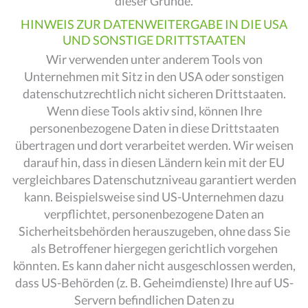
dieser Gründe.
HINWEIS ZUR DATENWEITERGABE IN DIE USA
UND SONSTIGE DRITTSTAATEN
Wir verwenden unter anderem Tools von
Unternehmen mit Sitz in den USA oder sonstigen
datenschutzrechtlich nicht sicheren Drittstaaten.
Wenn diese Tools aktiv sind, können Ihre
personenbezogene Daten in diese Drittstaaten
übertragen und dort verarbeitet werden. Wir weisen
darauf hin, dass in diesen Ländern kein mit der EU
vergleichbares Datenschutzniveau garantiert werden
kann. Beispielsweise sind US-Unternehmen dazu
verpflichtet, personenbezogene Daten an
Sicherheitsbehörden herauszugeben, ohne dass Sie
als Betroffener hiergegen gerichtlich vorgehen
könnten. Es kann daher nicht ausgeschlossen werden,
dass US-Behörden (z. B. Geheimdienste) Ihre auf US-
Servern befindlichen Daten zu