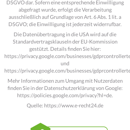
DSGVO dar. Sofern eine entsprechende Einwilligung
abgefragt wurde, erfolgt die Verarbeitung
ausschließlich auf Grundlage von Art. 6 Abs. 1 lit. a
DSGVO; die Einwilligung ist jederzeit widerrufbar.
Die Datenübertragung in die USA wird auf die
Standardvertragsklauseln der EU-Kommission
gestützt. Details finden Sie hier:
https://privacy.google.com/businesses/gdprcontrollert
und
https://privacy.google.com/businesses/gdprcontrollert
Mehr Informationen zum Umgang mit Nutzerdaten
finden Sie in der Datenschutzerklärung von Google:
https://policies.google.com/privacy?hl=de
.
Quelle:
https://www.e-recht24.de