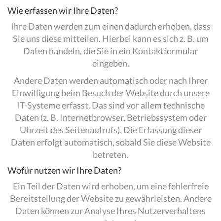
Wie erfassen wir Ihre Daten?
Ihre Daten werden zum einen dadurch erhoben, dass
Sie uns diese mitteilen. Hierbei kann es sich z. B. um
Daten handeln, die Sie in ein Kontaktformular
eingeben.
Andere Daten werden automatisch oder nach Ihrer
Einwilligung beim Besuch der Website durch unsere
IT-Systeme erfasst. Das sind vor allem technische
Daten (z. B. Internetbrowser, Betriebssystem oder
Uhrzeit des Seitenaufrufs). Die Erfassung dieser
Daten erfolgt automatisch, sobald Sie diese Website
betreten.
Wofür nutzen wir Ihre Daten?
Ein Teil der Daten wird erhoben, um eine fehlerfreie
Bereitstellung der Website zu gewährleisten. Andere
Daten können zur Analyse Ihres Nutzerverhaltens