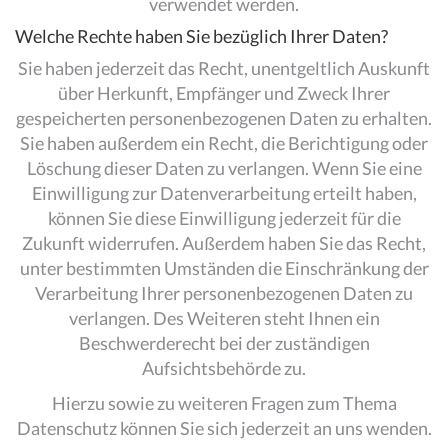
verwendet werden.
Welche Rechte haben Sie bezüglich Ihrer Daten?
Sie haben jederzeit das Recht, unentgeltlich Auskunft
über Herkunft, Empfänger und Zweck Ihrer
gespeicherten personenbezogenen Daten zu erhalten.
Sie haben außerdem ein Recht, die Berichtigung oder
Löschung dieser Daten zu verlangen. Wenn Sie eine
Einwilligung zur Datenverarbeitung erteilt haben,
können Sie diese Einwilligung jederzeit für die
Zukunft widerrufen. Außerdem haben Sie das Recht,
unter bestimmten Umständen die Einschränkung der
Verarbeitung Ihrer personenbezogenen Daten zu
verlangen. Des Weiteren steht Ihnen ein
Beschwerderecht bei der zuständigen
Aufsichtsbehörde zu.
Hierzu sowie zu weiteren Fragen zum Thema
Datenschutz können Sie sich jederzeit an uns wenden.