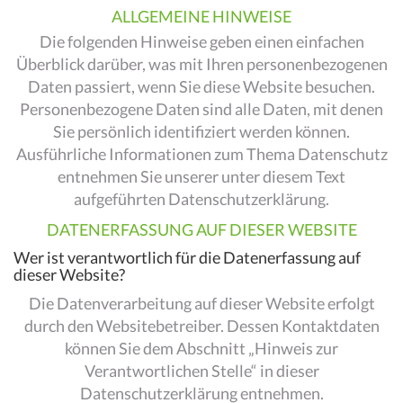
ALLGEMEINE HINWEISE
Die folgenden Hinweise geben einen einfachen
Überblick darüber, was mit Ihren personenbezogenen
Daten passiert, wenn Sie diese Website besuchen.
Personenbezogene Daten sind alle Daten, mit denen
Sie persönlich identifiziert werden können.
Ausführliche Informationen zum Thema Datenschutz
entnehmen Sie unserer unter diesem Text
aufgeführten Datenschutzerklärung.
DATENERFASSUNG AUF DIESER WEBSITE
Wer ist verantwortlich für die Datenerfassung auf
dieser Website?
Die Datenverarbeitung auf dieser Website erfolgt
durch den Websitebetreiber. Dessen Kontaktdaten
können Sie dem Abschnitt „Hinweis zur
Verantwortlichen Stelle“ in dieser
Datenschutzerklärung entnehmen.