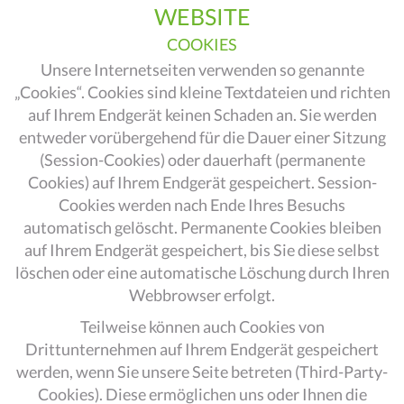
WEBSITE
COOKIES
Unsere Internetseiten verwenden so genannte
„Cookies“. Cookies sind kleine Textdateien und richten
auf Ihrem Endgerät keinen Schaden an. Sie werden
entweder vorübergehend für die Dauer einer Sitzung
(Session-Cookies) oder dauerhaft (permanente
Cookies) auf Ihrem Endgerät gespeichert. Session-
Cookies werden nach Ende Ihres Besuchs
automatisch gelöscht. Permanente Cookies bleiben
auf Ihrem Endgerät gespeichert, bis Sie diese selbst
löschen oder eine automatische Löschung durch Ihren
Webbrowser erfolgt.
Teilweise können auch Cookies von
Drittunternehmen auf Ihrem Endgerät gespeichert
werden, wenn Sie unsere Seite betreten (Third-Party-
Cookies). Diese ermöglichen uns oder Ihnen die