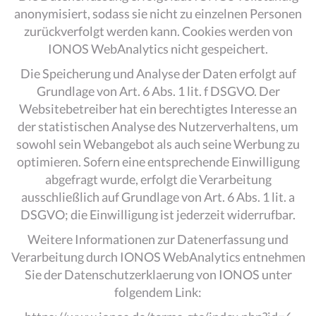
anonymisiert, sodass sie nicht zu einzelnen Personen
zurückverfolgt werden kann. Cookies werden von
IONOS WebAnalytics nicht gespeichert.
Die Speicherung und Analyse der Daten erfolgt auf
Grundlage von Art. 6 Abs. 1 lit. f DSGVO. Der
Websitebetreiber hat ein berechtigtes Interesse an
der statistischen Analyse des Nutzerverhaltens, um
sowohl sein Webangebot als auch seine Werbung zu
optimieren. Sofern eine entsprechende Einwilligung
abgefragt wurde, erfolgt die Verarbeitung
ausschließlich auf Grundlage von Art. 6 Abs. 1 lit. a
DSGVO; die Einwilligung ist jederzeit widerrufbar.
Weitere Informationen zur Datenerfassung und
Verarbeitung durch IONOS WebAnalytics entnehmen
Sie der Datenschutzerklaerung von IONOS unter
folgendem Link: