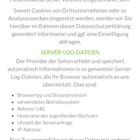
Soweit Cookies von Drittunternehmen oder zu
Analysezwecken eingesetzt werden, werden wir Sie
hierüber im Rahmen dieser Datenschutzerklärung
gesondert informieren und ggf. eine Einwilligung
abfragen.
SERVER-LOG-DATEIEN
Der Provider der Seiten erhebt und speichert
automatisch Informationen in so genannten Server-
Log-Dateien, die Ihr Browser automatisch an uns
übermittelt. Dies sind:
Browsertyp und Browserversion
verwendetes Betriebssystem
Referrer URL
Hostname des zugreifenden Rechners
Uhrzeit der Serveranfrage
IP-Adresse
Eine Zusammenführung dieser Daten mit anderen