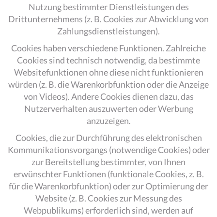
Nutzung bestimmter Dienstleistungen des
Drittunternehmens (z. B. Cookies zur Abwicklung von
Zahlungsdienstleistungen).
Cookies haben verschiedene Funktionen. Zahlreiche
Cookies sind technisch notwendig, da bestimmte
Websitefunktionen ohne diese nicht funktionieren
würden (z. B. die Warenkorbfunktion oder die Anzeige
von Videos). Andere Cookies dienen dazu, das
Nutzerverhalten auszuwerten oder Werbung
anzuzeigen.
Cookies, die zur Durchführung des elektronischen
Kommunikationsvorgangs (notwendige Cookies) oder
zur Bereitstellung bestimmter, von Ihnen
erwünschter Funktionen (funktionale Cookies, z. B.
für die Warenkorbfunktion) oder zur Optimierung der
Website (z. B. Cookies zur Messung des
Webpublikums) erforderlich sind, werden auf